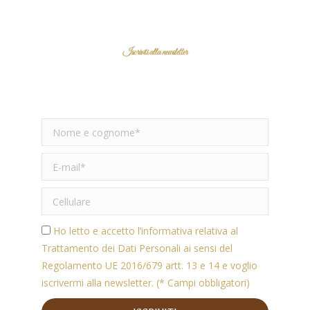
Iscriviti alla newsletter
RIMANI AGGIORNATO
Ho letto e accetto l’informativa relativa al
Trattamento dei Dati Personali ai sensi del
Regolamento UE 2016/679 artt. 13 e 14 e voglio
iscrivermi alla newsletter. (* Campi obbligatori)