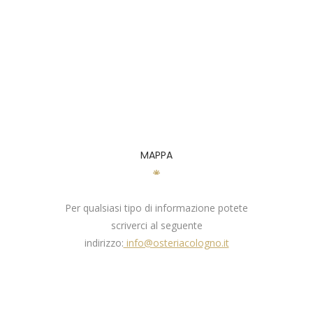
MAPPA
Per qualsiasi tipo di informazione potete
scriverci al seguente
indirizzo:
info@osteriacologno.it