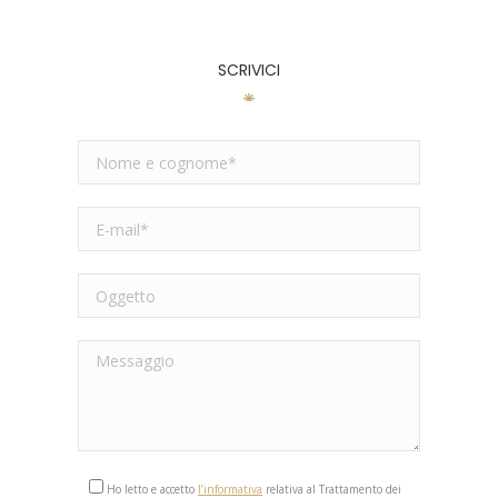
SCRIVICI
Ho letto e accetto
l’informativa
relativa al Trattamento dei