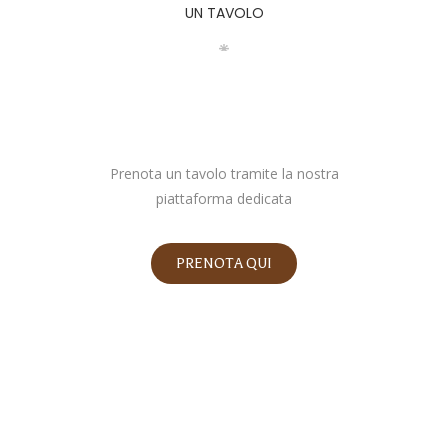
UN TAVOLO
Prenota un tavolo tramite la nostra
piattaforma dedicata
PRENOTA QUI