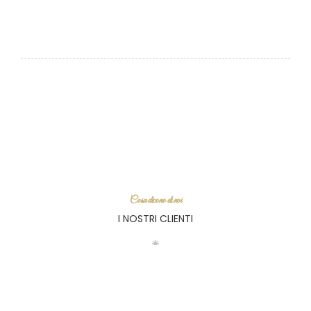
Cosa dicono di noi
I NOSTRI CLIENTI