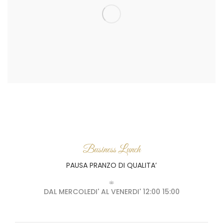
Business Lunch
PAUSA PRANZO DI QUALITA’
DAL MERCOLEDI' AL VENERDI' 12:00 15:00