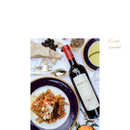
Eventi
aziendali