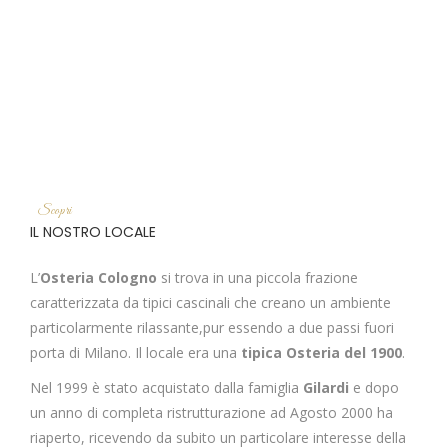
Scopri
IL NOSTRO LOCALE
L’
Osteria Cologno
si trova in una piccola frazione
caratterizzata da tipici cascinali che creano un ambiente
particolarmente rilassante,pur essendo a due passi fuori
porta di Milano. Il locale era una
tipica Osteria del 1900
.
Nel 1999 è stato acquistato dalla famiglia
Gilardi
e dopo
un anno di completa ristrutturazione ad Agosto 2000 ha
riaperto, ricevendo da subito un particolare interesse della