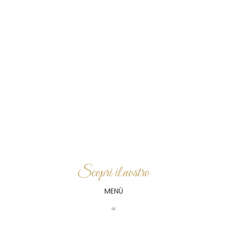
Scopri il nostro
MENÙ