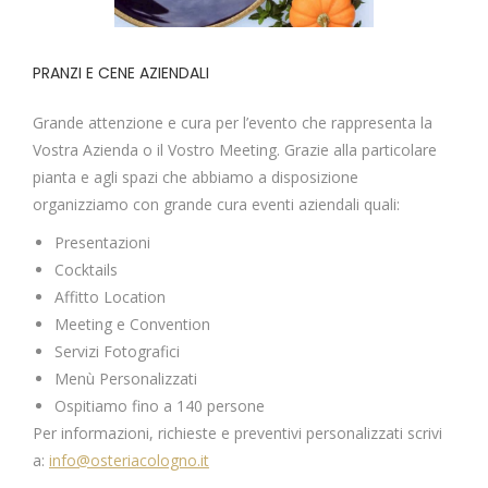
PRANZI E CENE AZIENDALI
Grande attenzione e cura per l’evento che rappresenta la
Vostra Azienda o il Vostro Meeting. Grazie alla particolare
pianta e agli spazi che abbiamo a disposizione
organizziamo con grande cura eventi aziendali quali:
Presentazioni
Cocktails
Affitto Location
Meeting e Convention
Servizi Fotografici
Menù Personalizzati
Ospitiamo fino a 140 persone
Per informazioni, richieste e preventivi personalizzati scrivi
a:
info@osteriacologno.it